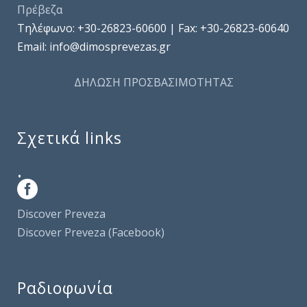
Πρέβεζα
Τηλέφωνo: +30-26823-60600 | Fax: +30-26823-60640
Email: info@dimosprevezas.gr
ΔΗΛΩΣΗ ΠΡΟΣΒΑΣΙΜΟΤΗΤΑΣ
Σχετικά links
.
Discover Preveza
Discover Preveza (Facebook)
Ραδιοφωνία