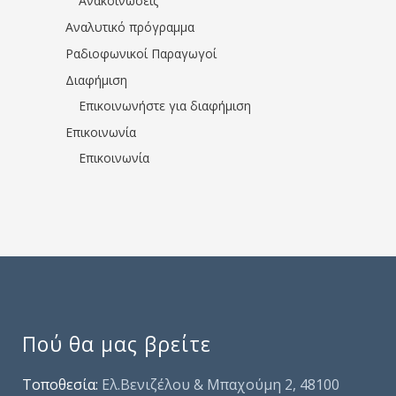
Ανακοινώσεις
Αναλυτικό πρόγραμμα
Ραδιοφωνικοί Παραγωγοί
Διαφήμιση
Επικοινωνήστε για διαφήμιση
Επικοινωνία
Επικοινωνία
Πού θα μας βρείτε
Τοποθεσία:
Ελ.Βενιζέλου & Μπαχούμη 2, 48100