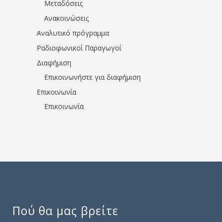
Μεταδόσεις
Ανακοινώσεις
Αναλυτικό πρόγραμμα
Ραδιοφωνικοί Παραγωγοί
Διαφήμιση
Επικοινωνήστε για διαφήμιση
Επικοινωνία
Επικοινωνία
Πού θα μας βρείτε