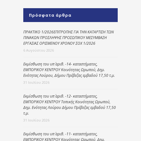
Πρόσφατα άρθρα
ΠΡΑΚΤΙΚΟ 1/2026ΕΠΙΤΡΟΠΗΣ ΓΙΑ ΤΗΝ ΚΑΤΑΡΤΙΣΗ ΤΩΝ
ΠΙΝΑΚΩΝ ΠΡΟΣΛΗΨΗΣ ΠΡΟΣΩΠΙΚΟΥ ΜΕΣΥΜΒΑΣΗ
ΕΡΓΑΣΙΑΣ ΟΡΙΣΜΕΝΟΥ ΧΡΟΝΟΥ ΣΟΧ 1/2026
6 Αυγούστου 2026
Εκμίσθωση του υπ΄ αριθ. -14- καταστήματος,
ΕΜΠΟΡΙΚΟΥ ΚΕΝΤΡΟΥ Κοινότητας Ωρωπού, Δημ.
Ενότητας Λούρου, Δήμου Πρέβεζας εμβαδού 17,50 τ.μ.
31 Ιουλίου 2026
Εκμίσθωση του υπ΄ αριθ. -12- καταστήματος,
ΕΜΠΟΡΙΚΟΥ ΚΕΝΤΡΟΥ Τοπικής Κοινότητας Ωρωπού,
Δημ. Ενότητας Λούρου Δήμου Πρέβεζας εμβαδού 17,50
τ.μ.
31 Ιουλίου 2026
Εκμίσθωση του υπ΄ αριθ. -11- καταστήματος,
ΕΜΠΟΡΙΚΟΥ ΚΕΝΤΡΟΥ Κοινότητας Ωρωπού, Δημ.