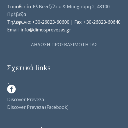
Τοποθεσία:
Ελ.Βενιζέλου & Μπαχούμη 2, 48100
Πρέβεζα
Τηλέφωνo: +30-26823-60600 | Fax: +30-26823-60640
Email: info@dimosprevezas.gr
ΔΗΛΩΣΗ ΠΡΟΣΒΑΣΙΜΟΤΗΤΑΣ
Σχετικά links
.
Discover Preveza
Discover Preveza (Facebook)