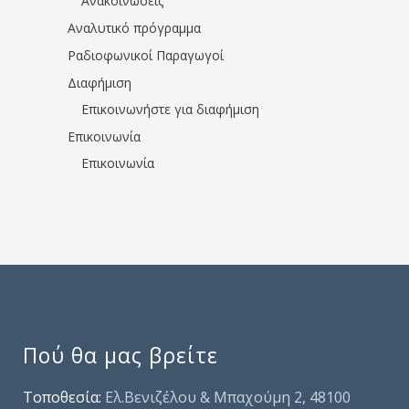
Ανακοινώσεις
Αναλυτικό πρόγραμμα
Ραδιοφωνικοί Παραγωγοί
Διαφήμιση
Επικοινωνήστε για διαφήμιση
Επικοινωνία
Επικοινωνία
Πού θα μας βρείτε
Τοποθεσία:
Ελ.Βενιζέλου & Μπαχούμη 2, 48100