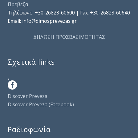
Πρέβεζα
Τηλέφωνo: +30-26823-60600 | Fax: +30-26823-60640
Email: info@dimosprevezas.gr
ΔΗΛΩΣΗ ΠΡΟΣΒΑΣΙΜΟΤΗΤΑΣ
Σχετικά links
.
Discover Preveza
Discover Preveza (Facebook)
Ραδιοφωνία