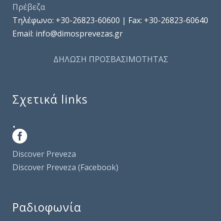
Πρέβεζα
Τηλέφωνo: +30-26823-60600 | Fax: +30-26823-60640
Email: info@dimosprevezas.gr
ΔΗΛΩΣΗ ΠΡΟΣΒΑΣΙΜΟΤΗΤΑΣ
Σχετικά links
.
Discover Preveza
Discover Preveza (Facebook)
Ραδιοφωνία