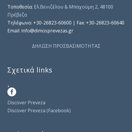
Τοποθεσία:
Ελ.Βενιζέλου & Μπαχούμη 2, 48100
Πρέβεζα
Τηλέφωνo: +30-26823-60600 | Fax: +30-26823-60640
Email: info@dimosprevezas.gr
ΔΗΛΩΣΗ ΠΡΟΣΒΑΣΙΜΟΤΗΤΑΣ
Σχετικά links
.
Discover Preveza
Discover Preveza (Facebook)