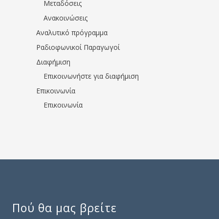
Μεταδόσεις
Ανακοινώσεις
Αναλυτικό πρόγραμμα
Ραδιοφωνικοί Παραγωγοί
Διαφήμιση
Επικοινωνήστε για διαφήμιση
Επικοινωνία
Επικοινωνία
Πού θα μας βρείτε