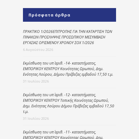
Πρόσφατα άρθρα
ΠΡΑΚΤΙΚΟ 1/2026ΕΠΙΤΡΟΠΗΣ ΓΙΑ ΤΗΝ ΚΑΤΑΡΤΙΣΗ ΤΩΝ
ΠΙΝΑΚΩΝ ΠΡΟΣΛΗΨΗΣ ΠΡΟΣΩΠΙΚΟΥ ΜΕΣΥΜΒΑΣΗ
ΕΡΓΑΣΙΑΣ ΟΡΙΣΜΕΝΟΥ ΧΡΟΝΟΥ ΣΟΧ 1/2026
6 Αυγούστου 2026
Εκμίσθωση του υπ΄ αριθ. -14- καταστήματος,
ΕΜΠΟΡΙΚΟΥ ΚΕΝΤΡΟΥ Κοινότητας Ωρωπού, Δημ.
Ενότητας Λούρου, Δήμου Πρέβεζας εμβαδού 17,50 τ.μ.
31 Ιουλίου 2026
Εκμίσθωση του υπ΄ αριθ. -12- καταστήματος,
ΕΜΠΟΡΙΚΟΥ ΚΕΝΤΡΟΥ Τοπικής Κοινότητας Ωρωπού,
Δημ. Ενότητας Λούρου Δήμου Πρέβεζας εμβαδού 17,50
τ.μ.
31 Ιουλίου 2026
Εκμίσθωση του υπ΄ αριθ. -11- καταστήματος,
ΕΜΠΟΡΙΚΟΥ ΚΕΝΤΡΟΥ Κοινότητας Ωρωπού, Δημ.