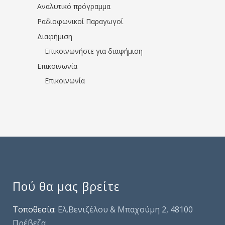
Αναλυτικό πρόγραμμα
Ραδιοφωνικοί Παραγωγοί
Διαφήμιση
Επικοινωνήστε για διαφήμιση
Επικοινωνία
Επικοινωνία
Πού θα μας βρείτε
Τοποθεσία:
Ελ.Βενιζέλου & Μπαχούμη 2, 48100
Πρέβεζα