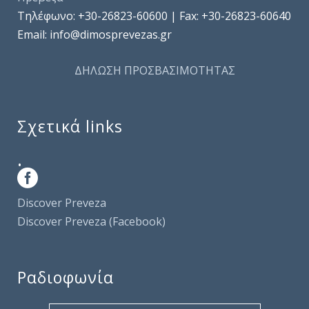
Τηλέφωνo: +30-26823-60600 | Fax: +30-26823-60640
Email: info@dimosprevezas.gr
ΔΗΛΩΣΗ ΠΡΟΣΒΑΣΙΜΟΤΗΤΑΣ
Σχετικά links
.
Discover Preveza
Discover Preveza (Facebook)
Ραδιοφωνία