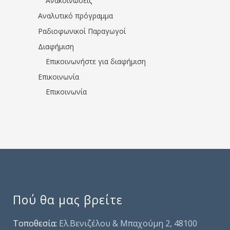
Ανακοινώσεις
Αναλυτικό πρόγραμμα
Ραδιοφωνικοί Παραγωγοί
Διαφήμιση
Επικοινωνήστε για διαφήμιση
Επικοινωνία
Επικοινωνία
Πού θα μας βρείτε
Τοποθεσία:
Ελ.Βενιζέλου & Μπαχούμη 2, 48100