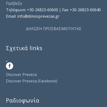
Πρέβεζα
Τηλέφωνo: +30-26823-60600 | Fax: +30-26823-60640
Email: info@dimosprevezas.gr
ΔΗΛΩΣΗ ΠΡΟΣΒΑΣΙΜΟΤΗΤΑΣ
Σχετικά links
.
Discover Preveza
Discover Preveza (Facebook)
Ραδιοφωνία