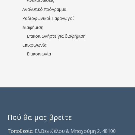
Ανακοινώσεις
Αναλυτικό πρόγραμμα
Ραδιοφωνικοί Παραγωγοί
Διαφήμιση
Επικοινωνήστε για διαφήμιση
Επικοινωνία
Επικοινωνία
Πού θα μας βρείτε
Τοποθεσία:
Ελ.Βενιζέλου & Μπαχούμη 2, 48100