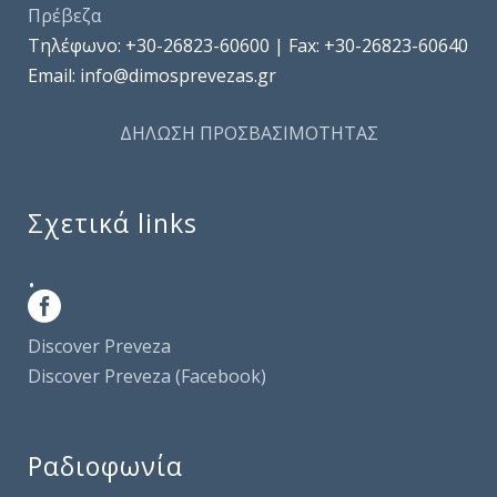
Πρέβεζα
Τηλέφωνo: +30-26823-60600 | Fax: +30-26823-60640
Email: info@dimosprevezas.gr
ΔΗΛΩΣΗ ΠΡΟΣΒΑΣΙΜΟΤΗΤΑΣ
Σχετικά links
.
Discover Preveza
Discover Preveza (Facebook)
Ραδιοφωνία