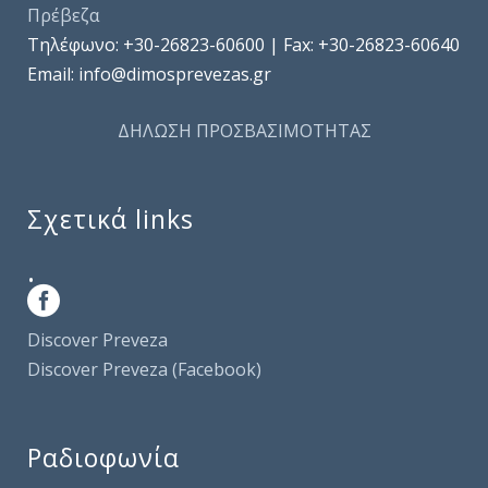
Πρέβεζα
Τηλέφωνo: +30-26823-60600 | Fax: +30-26823-60640
Email: info@dimosprevezas.gr
ΔΗΛΩΣΗ ΠΡΟΣΒΑΣΙΜΟΤΗΤΑΣ
Σχετικά links
.
Discover Preveza
Discover Preveza (Facebook)
Ραδιοφωνία