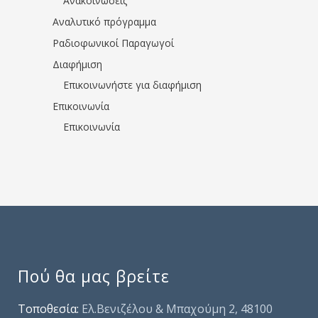
Ανακοινώσεις
Αναλυτικό πρόγραμμα
Ραδιοφωνικοί Παραγωγοί
Διαφήμιση
Επικοινωνήστε για διαφήμιση
Επικοινωνία
Επικοινωνία
Πού θα μας βρείτε
Τοποθεσία:
Ελ.Βενιζέλου & Μπαχούμη 2, 48100