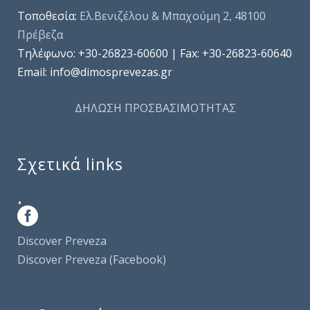
Τοποθεσία:
Ελ.Βενιζέλου & Μπαχούμη 2, 48100
Πρέβεζα
Τηλέφωνo: +30-26823-60600 | Fax: +30-26823-60640
Email: info@dimosprevezas.gr
ΔΗΛΩΣΗ ΠΡΟΣΒΑΣΙΜΟΤΗΤΑΣ
Σχετικά links
.
Discover Preveza
Discover Preveza (Facebook)