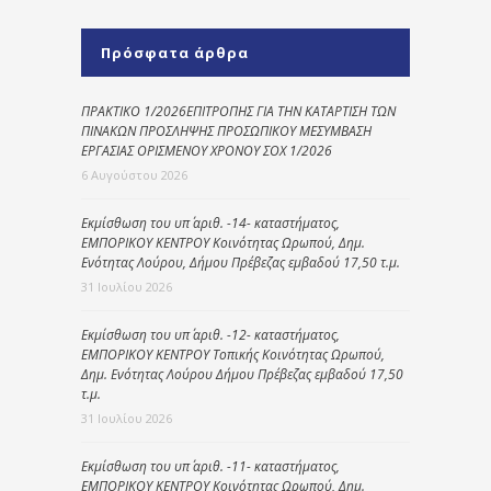
Πρόσφατα άρθρα
ΠΡΑΚΤΙΚΟ 1/2026ΕΠΙΤΡΟΠΗΣ ΓΙΑ ΤΗΝ ΚΑΤΑΡΤΙΣΗ ΤΩΝ
ΠΙΝΑΚΩΝ ΠΡΟΣΛΗΨΗΣ ΠΡΟΣΩΠΙΚΟΥ ΜΕΣΥΜΒΑΣΗ
ΕΡΓΑΣΙΑΣ ΟΡΙΣΜΕΝΟΥ ΧΡΟΝΟΥ ΣΟΧ 1/2026
6 Αυγούστου 2026
Εκμίσθωση του υπ΄ αριθ. -14- καταστήματος,
ΕΜΠΟΡΙΚΟΥ ΚΕΝΤΡΟΥ Κοινότητας Ωρωπού, Δημ.
Ενότητας Λούρου, Δήμου Πρέβεζας εμβαδού 17,50 τ.μ.
31 Ιουλίου 2026
Εκμίσθωση του υπ΄ αριθ. -12- καταστήματος,
ΕΜΠΟΡΙΚΟΥ ΚΕΝΤΡΟΥ Τοπικής Κοινότητας Ωρωπού,
Δημ. Ενότητας Λούρου Δήμου Πρέβεζας εμβαδού 17,50
τ.μ.
31 Ιουλίου 2026
Εκμίσθωση του υπ΄ αριθ. -11- καταστήματος,
ΕΜΠΟΡΙΚΟΥ ΚΕΝΤΡΟΥ Κοινότητας Ωρωπού, Δημ.