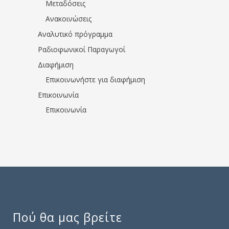
Μεταδόσεις
Ανακοινώσεις
Αναλυτικό πρόγραμμα
Ραδιοφωνικοί Παραγωγοί
Διαφήμιση
Επικοινωνήστε για διαφήμιση
Επικοινωνία
Επικοινωνία
Πού θα μας βρείτε