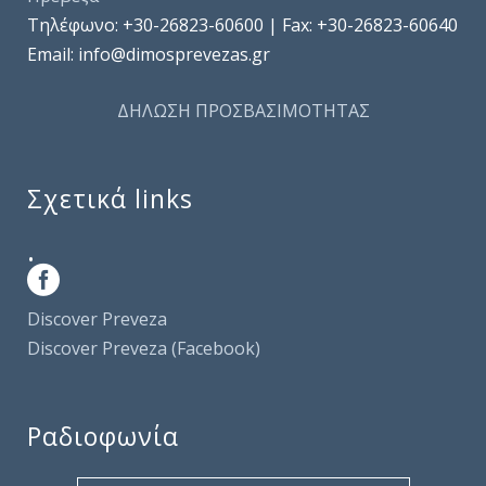
Τηλέφωνo: +30-26823-60600 | Fax: +30-26823-60640
Email: info@dimosprevezas.gr
ΔΗΛΩΣΗ ΠΡΟΣΒΑΣΙΜΟΤΗΤΑΣ
Σχετικά links
.
Discover Preveza
Discover Preveza (Facebook)
Ραδιοφωνία