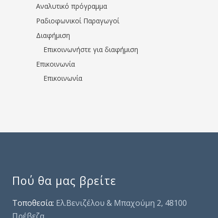
Αναλυτικό πρόγραμμα
Ραδιοφωνικοί Παραγωγοί
Διαφήμιση
Επικοινωνήστε για διαφήμιση
Επικοινωνία
Επικοινωνία
Πού θα μας βρείτε
Τοποθεσία:
Ελ.Βενιζέλου & Μπαχούμη 2, 48100
Πρέβεζα