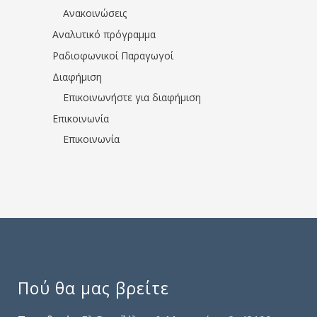
Ανακοινώσεις
Αναλυτικό πρόγραμμα
Ραδιοφωνικοί Παραγωγοί
Διαφήμιση
Επικοινωνήστε για διαφήμιση
Επικοινωνία
Επικοινωνία
Πού θα μας βρείτε