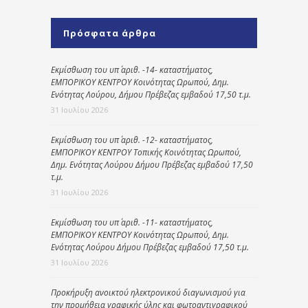
Πρόσφατα άρθρα
Εκμίσθωση του υπ΄ αριθ. -14- καταστήματος,
ΕΜΠΟΡΙΚΟΥ ΚΕΝΤΡΟΥ Κοινότητας Ωρωπού, Δημ.
Ενότητας Λούρου, Δήμου Πρέβεζας εμβαδού 17,50 τ.μ.
31 Ιουλίου 2026
Εκμίσθωση του υπ΄ αριθ. -12- καταστήματος,
ΕΜΠΟΡΙΚΟΥ ΚΕΝΤΡΟΥ Τοπικής Κοινότητας Ωρωπού,
Δημ. Ενότητας Λούρου Δήμου Πρέβεζας εμβαδού 17,50
τ.μ.
31 Ιουλίου 2026
Εκμίσθωση του υπ΄ αριθ. -11- καταστήματος,
ΕΜΠΟΡΙΚΟΥ ΚΕΝΤΡΟΥ Κοινότητας Ωρωπού, Δημ.
Ενότητας Λούρου Δήμου Πρέβεζας εμβαδού 17,50 τ.μ.
31 Ιουλίου 2026
Προκήρυξη ανοικτού ηλεκτρονικού διαγωνισμού για
την προμήθεια γραφικής ύλης και φωτοαντιγραφικού