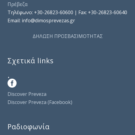
Πρέβεζα
Τηλέφωνo: +30-26823-60600 | Fax: +30-26823-60640
Email: info@dimosprevezas.gr
ΔΗΛΩΣΗ ΠΡΟΣΒΑΣΙΜΟΤΗΤΑΣ
Σχετικά links
.
Discover Preveza
Discover Preveza (Facebook)
Ραδιοφωνία