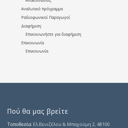
Ανακοινώσεις
Αναλυτικό πρόγραμμα
Ραδιοφωνικοί Παραγωγοί
Διαφήμιση
Επικοινωνήστε για διαφήμιση
Επικοινωνία
Επικοινωνία
Πού θα μας βρείτε
Τοποθεσία:
Ελ.Βενιζέλου & Μπαχούμη 2, 48100