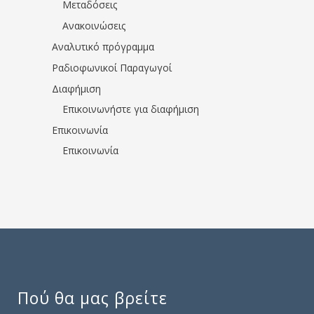
Μεταδόσεις
Ανακοινώσεις
Αναλυτικό πρόγραμμα
Ραδιοφωνικοί Παραγωγοί
Διαφήμιση
Επικοινωνήστε για διαφήμιση
Επικοινωνία
Επικοινωνία
Πού θα μας βρείτε