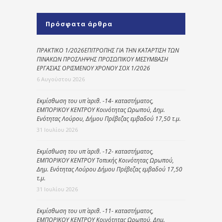
Πρόσφατα άρθρα
ΠΡΑΚΤΙΚΟ 1/2026ΕΠΙΤΡΟΠΗΣ ΓΙΑ ΤΗΝ ΚΑΤΑΡΤΙΣΗ ΤΩΝ
ΠΙΝΑΚΩΝ ΠΡΟΣΛΗΨΗΣ ΠΡΟΣΩΠΙΚΟΥ ΜΕΣΥΜΒΑΣΗ
ΕΡΓΑΣΙΑΣ ΟΡΙΣΜΕΝΟΥ ΧΡΟΝΟΥ ΣΟΧ 1/2026
6 Αυγούστου 2026
Εκμίσθωση του υπ΄ αριθ. -14- καταστήματος,
ΕΜΠΟΡΙΚΟΥ ΚΕΝΤΡΟΥ Κοινότητας Ωρωπού, Δημ.
Ενότητας Λούρου, Δήμου Πρέβεζας εμβαδού 17,50 τ.μ.
31 Ιουλίου 2026
Εκμίσθωση του υπ΄ αριθ. -12- καταστήματος,
ΕΜΠΟΡΙΚΟΥ ΚΕΝΤΡΟΥ Τοπικής Κοινότητας Ωρωπού,
Δημ. Ενότητας Λούρου Δήμου Πρέβεζας εμβαδού 17,50
τ.μ.
31 Ιουλίου 2026
Εκμίσθωση του υπ΄ αριθ. -11- καταστήματος,
ΕΜΠΟΡΙΚΟΥ ΚΕΝΤΡΟΥ Κοινότητας Ωρωπού, Δημ.