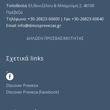
Τοποθεσία:
Ελ.Βενιζέλου & Μπαχούμη 2, 48100
Πρέβεζα
Τηλέφωνo: +30-26823-60600 | Fax: +30-26823-60640
Email: info@dimosprevezas.gr
ΔΗΛΩΣΗ ΠΡΟΣΒΑΣΙΜΟΤΗΤΑΣ
Σχετικά links
.
Discover Preveza
Discover Preveza (Facebook)