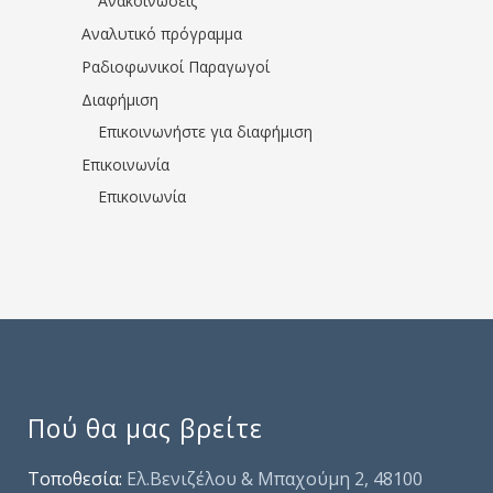
Ανακοινώσεις
Αναλυτικό πρόγραμμα
Ραδιοφωνικοί Παραγωγοί
Διαφήμιση
Επικοινωνήστε για διαφήμιση
Επικοινωνία
Επικοινωνία
Πού θα μας βρείτε
Τοποθεσία:
Ελ.Βενιζέλου & Μπαχούμη 2, 48100