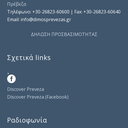
Πρέβεζα
Τηλέφωνo: +30-26823-60600 | Fax: +30-26823-60640
Email: info@dimosprevezas.gr
ΔΗΛΩΣΗ ΠΡΟΣΒΑΣΙΜΟΤΗΤΑΣ
Σχετικά links
.
Discover Preveza
Discover Preveza (Facebook)
Ραδιοφωνία