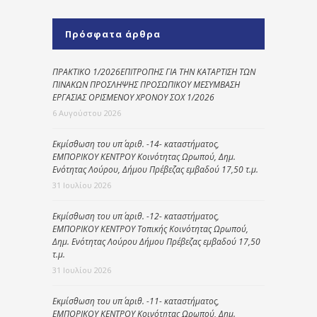
Πρόσφατα άρθρα
ΠΡΑΚΤΙΚΟ 1/2026ΕΠΙΤΡΟΠΗΣ ΓΙΑ ΤΗΝ ΚΑΤΑΡΤΙΣΗ ΤΩΝ
ΠΙΝΑΚΩΝ ΠΡΟΣΛΗΨΗΣ ΠΡΟΣΩΠΙΚΟΥ ΜΕΣΥΜΒΑΣΗ
ΕΡΓΑΣΙΑΣ ΟΡΙΣΜΕΝΟΥ ΧΡΟΝΟΥ ΣΟΧ 1/2026
6 Αυγούστου 2026
Εκμίσθωση του υπ΄ αριθ. -14- καταστήματος,
ΕΜΠΟΡΙΚΟΥ ΚΕΝΤΡΟΥ Κοινότητας Ωρωπού, Δημ.
Ενότητας Λούρου, Δήμου Πρέβεζας εμβαδού 17,50 τ.μ.
31 Ιουλίου 2026
Εκμίσθωση του υπ΄ αριθ. -12- καταστήματος,
ΕΜΠΟΡΙΚΟΥ ΚΕΝΤΡΟΥ Τοπικής Κοινότητας Ωρωπού,
Δημ. Ενότητας Λούρου Δήμου Πρέβεζας εμβαδού 17,50
τ.μ.
31 Ιουλίου 2026
Εκμίσθωση του υπ΄ αριθ. -11- καταστήματος,
ΕΜΠΟΡΙΚΟΥ ΚΕΝΤΡΟΥ Κοινότητας Ωρωπού, Δημ.