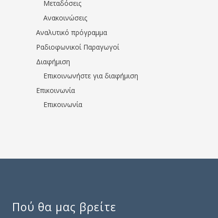
Μεταδόσεις
Ανακοινώσεις
Αναλυτικό πρόγραμμα
Ραδιοφωνικοί Παραγωγοί
Διαφήμιση
Επικοινωνήστε για διαφήμιση
Επικοινωνία
Επικοινωνία
Πού θα μας βρείτε