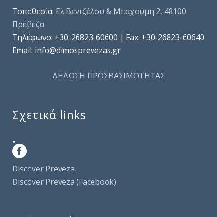
Τοποθεσία:
Ελ.Βενιζέλου & Μπαχούμη 2, 48100
Πρέβεζα
Τηλέφωνo: +30-26823-60600 | Fax: +30-26823-60640
Email: info@dimosprevezas.gr
ΔΗΛΩΣΗ ΠΡΟΣΒΑΣΙΜΟΤΗΤΑΣ
Σχετικά links
.
Discover Preveza
Discover Preveza (Facebook)