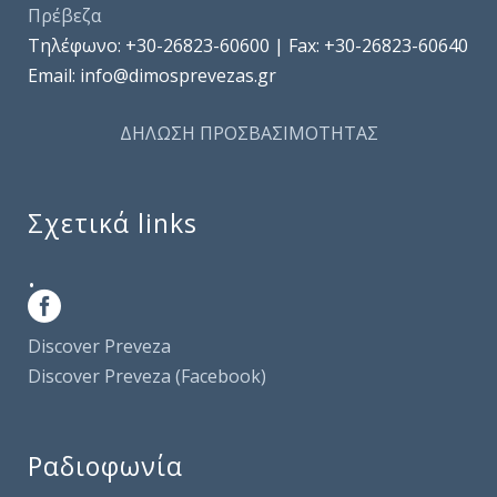
Πρέβεζα
Τηλέφωνo: +30-26823-60600 | Fax: +30-26823-60640
Email: info@dimosprevezas.gr
ΔΗΛΩΣΗ ΠΡΟΣΒΑΣΙΜΟΤΗΤΑΣ
Σχετικά links
.
Discover Preveza
Discover Preveza (Facebook)
Ραδιοφωνία