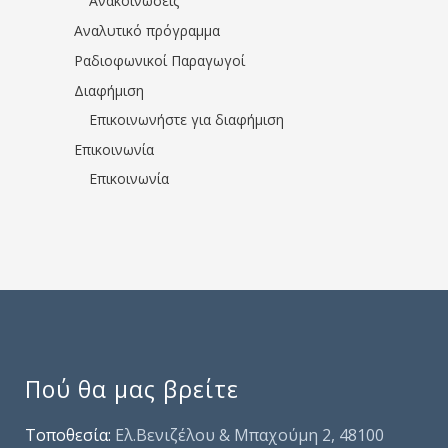
Ανακοινώσεις
Αναλυτικό πρόγραμμα
Ραδιοφωνικοί Παραγωγοί
Διαφήμιση
Επικοινωνήστε για διαφήμιση
Επικοινωνία
Επικοινωνία
Πού θα μας βρείτε
Τοποθεσία:
Ελ.Βενιζέλου & Μπαχούμη 2, 48100