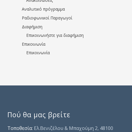
Ανακοινώσεις
Αναλυτικό πρόγραμμα
Ραδιοφωνικοί Παραγωγοί
Διαφήμιση
Επικοινωνήστε για διαφήμιση
Επικοινωνία
Επικοινωνία
Πού θα μας βρείτε
Τοποθεσία:
Ελ.Βενιζέλου & Μπαχούμη 2, 48100