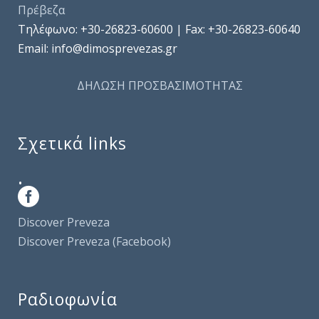
Πρέβεζα
Τηλέφωνo: +30-26823-60600 | Fax: +30-26823-60640
Email: info@dimosprevezas.gr
ΔΗΛΩΣΗ ΠΡΟΣΒΑΣΙΜΟΤΗΤΑΣ
Σχετικά links
.
Discover Preveza
Discover Preveza (Facebook)
Ραδιοφωνία