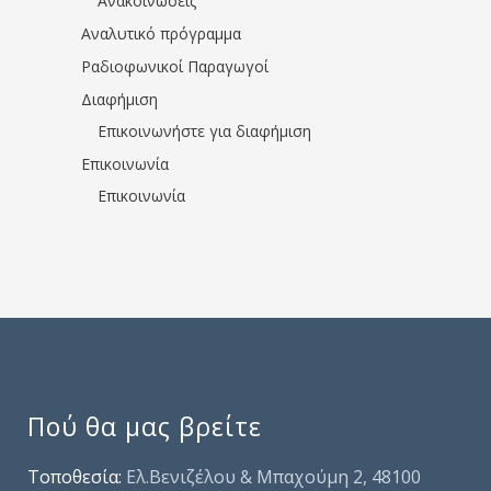
Ανακοινώσεις
Αναλυτικό πρόγραμμα
Ραδιοφωνικοί Παραγωγοί
Διαφήμιση
Επικοινωνήστε για διαφήμιση
Επικοινωνία
Επικοινωνία
Πού θα μας βρείτε
Τοποθεσία:
Ελ.Βενιζέλου & Μπαχούμη 2, 48100