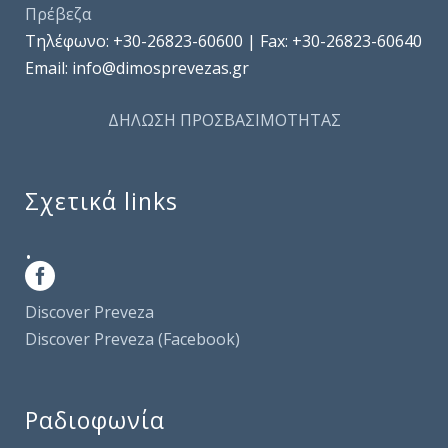
Πρέβεζα
Τηλέφωνo: +30-26823-60600 | Fax: +30-26823-60640
Email: info@dimosprevezas.gr
ΔΗΛΩΣΗ ΠΡΟΣΒΑΣΙΜΟΤΗΤΑΣ
Σχετικά links
.
Discover Preveza
Discover Preveza (Facebook)
Ραδιοφωνία