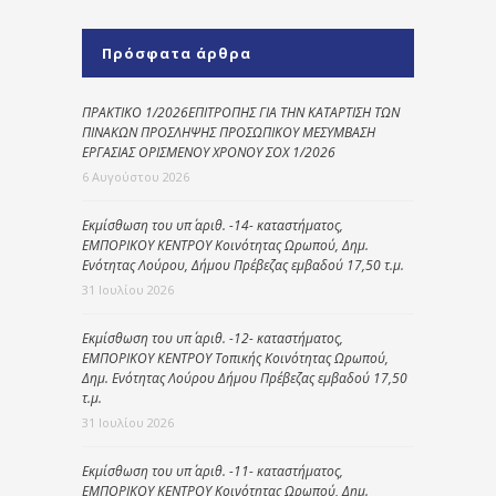
Πρόσφατα άρθρα
ΠΡΑΚΤΙΚΟ 1/2026ΕΠΙΤΡΟΠΗΣ ΓΙΑ ΤΗΝ ΚΑΤΑΡΤΙΣΗ ΤΩΝ
ΠΙΝΑΚΩΝ ΠΡΟΣΛΗΨΗΣ ΠΡΟΣΩΠΙΚΟΥ ΜΕΣΥΜΒΑΣΗ
ΕΡΓΑΣΙΑΣ ΟΡΙΣΜΕΝΟΥ ΧΡΟΝΟΥ ΣΟΧ 1/2026
6 Αυγούστου 2026
Εκμίσθωση του υπ΄ αριθ. -14- καταστήματος,
ΕΜΠΟΡΙΚΟΥ ΚΕΝΤΡΟΥ Κοινότητας Ωρωπού, Δημ.
Ενότητας Λούρου, Δήμου Πρέβεζας εμβαδού 17,50 τ.μ.
31 Ιουλίου 2026
Εκμίσθωση του υπ΄ αριθ. -12- καταστήματος,
ΕΜΠΟΡΙΚΟΥ ΚΕΝΤΡΟΥ Τοπικής Κοινότητας Ωρωπού,
Δημ. Ενότητας Λούρου Δήμου Πρέβεζας εμβαδού 17,50
τ.μ.
31 Ιουλίου 2026
Εκμίσθωση του υπ΄ αριθ. -11- καταστήματος,
ΕΜΠΟΡΙΚΟΥ ΚΕΝΤΡΟΥ Κοινότητας Ωρωπού, Δημ.