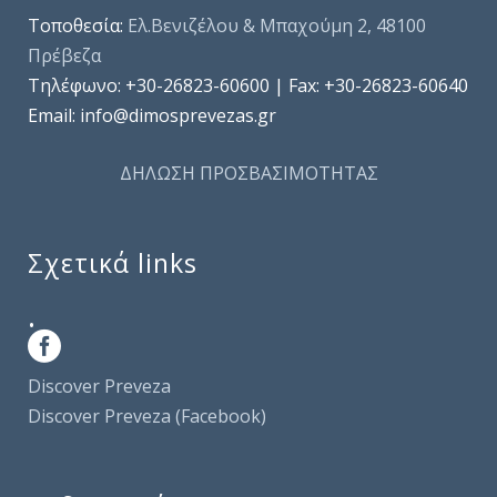
Τοποθεσία:
Ελ.Βενιζέλου & Μπαχούμη 2, 48100
Πρέβεζα
Τηλέφωνo: +30-26823-60600 | Fax: +30-26823-60640
Email: info@dimosprevezas.gr
ΔΗΛΩΣΗ ΠΡΟΣΒΑΣΙΜΟΤΗΤΑΣ
Σχετικά links
.
Discover Preveza
Discover Preveza (Facebook)