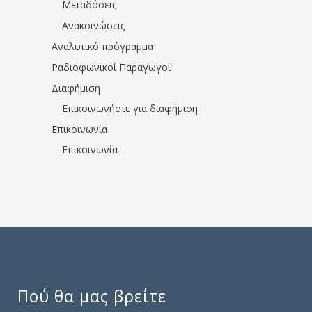
Μεταδόσεις
Ανακοινώσεις
Αναλυτικό πρόγραμμα
Ραδιοφωνικοί Παραγωγοί
Διαφήμιση
Επικοινωνήστε για διαφήμιση
Επικοινωνία
Επικοινωνία
Πού θα μας βρείτε