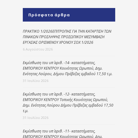
Πρόσφατα άρθρα
ΠΡΑΚΤΙΚΟ 1/2026ΕΠΙΤΡΟΠΗΣ ΓΙΑ ΤΗΝ ΚΑΤΑΡΤΙΣΗ ΤΩΝ
ΠΙΝΑΚΩΝ ΠΡΟΣΛΗΨΗΣ ΠΡΟΣΩΠΙΚΟΥ ΜΕΣΥΜΒΑΣΗ
ΕΡΓΑΣΙΑΣ ΟΡΙΣΜΕΝΟΥ ΧΡΟΝΟΥ ΣΟΧ 1/2026
6 Αυγούστου 2026
Εκμίσθωση του υπ΄ αριθ. -14- καταστήματος,
ΕΜΠΟΡΙΚΟΥ ΚΕΝΤΡΟΥ Κοινότητας Ωρωπού, Δημ.
Ενότητας Λούρου, Δήμου Πρέβεζας εμβαδού 17,50 τ.μ.
31 Ιουλίου 2026
Εκμίσθωση του υπ΄ αριθ. -12- καταστήματος,
ΕΜΠΟΡΙΚΟΥ ΚΕΝΤΡΟΥ Τοπικής Κοινότητας Ωρωπού,
Δημ. Ενότητας Λούρου Δήμου Πρέβεζας εμβαδού 17,50
τ.μ.
31 Ιουλίου 2026
Εκμίσθωση του υπ΄ αριθ. -11- καταστήματος,
ΕΜΠΟΡΙΚΟΥ ΚΕΝΤΡΟΥ Κοινότητας Ωρωπού, Δημ.