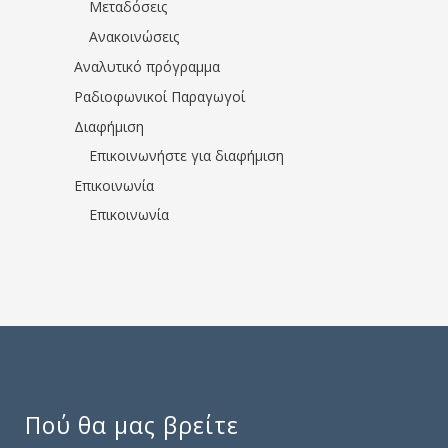
Μεταδόσεις
Ανακοινώσεις
Αναλυτικό πρόγραμμα
Ραδιοφωνικοί Παραγωγοί
Διαφήμιση
Επικοινωνήστε για διαφήμιση
Επικοινωνία
Επικοινωνία
Πού θα μας βρείτε