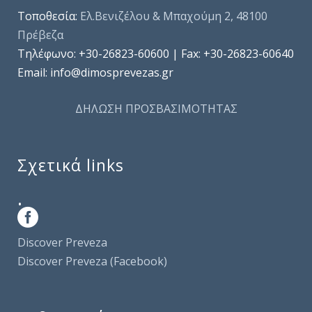
Τοποθεσία:
Ελ.Βενιζέλου & Μπαχούμη 2, 48100
Πρέβεζα
Τηλέφωνo: +30-26823-60600 | Fax: +30-26823-60640
Email: info@dimosprevezas.gr
ΔΗΛΩΣΗ ΠΡΟΣΒΑΣΙΜΟΤΗΤΑΣ
Σχετικά links
.
Discover Preveza
Discover Preveza (Facebook)