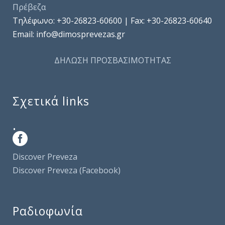
Πρέβεζα
Τηλέφωνo: +30-26823-60600 | Fax: +30-26823-60640
Email: info@dimosprevezas.gr
ΔΗΛΩΣΗ ΠΡΟΣΒΑΣΙΜΟΤΗΤΑΣ
Σχετικά links
.
Discover Preveza
Discover Preveza (Facebook)
Ραδιοφωνία