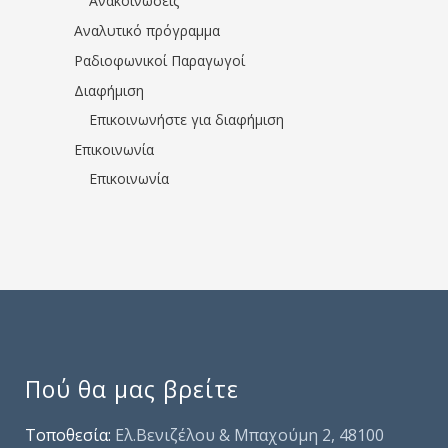
Ανακοινώσεις
Αναλυτικό πρόγραμμα
Ραδιοφωνικοί Παραγωγοί
Διαφήμιση
Επικοινωνήστε για διαφήμιση
Επικοινωνία
Επικοινωνία
Πού θα μας βρείτε
Τοποθεσία:
Ελ.Βενιζέλου & Μπαχούμη 2, 48100