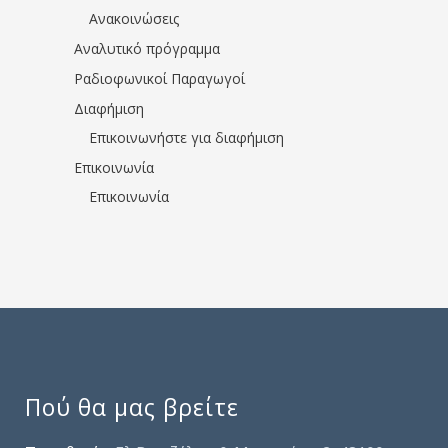
Ανακοινώσεις
Αναλυτικό πρόγραμμα
Ραδιοφωνικοί Παραγωγοί
Διαφήμιση
Επικοινωνήστε για διαφήμιση
Επικοινωνία
Επικοινωνία
Πού θα μας βρείτε