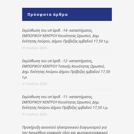
Πρόσφατα άρθρα
Εκμίσθωση του υπ΄ αριθ. -14- καταστήματος,
ΕΜΠΟΡΙΚΟΥ ΚΕΝΤΡΟΥ Κοινότητας Ωρωπού, Δημ.
Ενότητας Λούρου, Δήμου Πρέβεζας εμβαδού 17,50 τ.μ.
31 Ιουλίου 2026
Εκμίσθωση του υπ΄ αριθ. -12- καταστήματος,
ΕΜΠΟΡΙΚΟΥ ΚΕΝΤΡΟΥ Τοπικής Κοινότητας Ωρωπού,
Δημ. Ενότητας Λούρου Δήμου Πρέβεζας εμβαδού 17,50
τ.μ.
31 Ιουλίου 2026
Εκμίσθωση του υπ΄ αριθ. -11- καταστήματος,
ΕΜΠΟΡΙΚΟΥ ΚΕΝΤΡΟΥ Κοινότητας Ωρωπού, Δημ.
Ενότητας Λούρου Δήμου Πρέβεζας εμβαδού 17,50 τ.μ.
31 Ιουλίου 2026
Προκήρυξη ανοικτού ηλεκτρονικού διαγωνισμού για
την προμήθεια γραφικής ύλης και φωτοαντιγραφικού