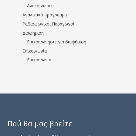
Ανακοινώσεις
Αναλυτικό πρόγραμμα
Ραδιοφωνικοί Παραγωγοί
Διαφήμιση
Επικοινωνήστε για διαφήμιση
Επικοινωνία
Επικοινωνία
Πού θα μας βρείτε