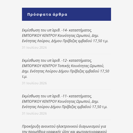
Πρόσφατα άρθρα
Εκμίσθωση του υπ΄ αριθ. -14- καταστήματος,
ΕΜΠΟΡΙΚΟΥ ΚΕΝΤΡΟΥ Κοινότητας Ωρωπού, Δημ.
Ενότητας Λούρου, Δήμου Πρέβεζας εμβαδού 17,50 τ.μ.
31 Ιουλίου 2026
Εκμίσθωση του υπ΄ αριθ. -12- καταστήματος,
ΕΜΠΟΡΙΚΟΥ ΚΕΝΤΡΟΥ Τοπικής Κοινότητας Ωρωπού,
Δημ. Ενότητας Λούρου Δήμου Πρέβεζας εμβαδού 17,50
τ.μ.
31 Ιουλίου 2026
Εκμίσθωση του υπ΄ αριθ. -11- καταστήματος,
ΕΜΠΟΡΙΚΟΥ ΚΕΝΤΡΟΥ Κοινότητας Ωρωπού, Δημ.
Ενότητας Λούρου Δήμου Πρέβεζας εμβαδού 17,50 τ.μ.
31 Ιουλίου 2026
Προκήρυξη ανοικτού ηλεκτρονικού διαγωνισμού για
την προμήθεια γραφικής ύλης και φωτοαντιγραφικού