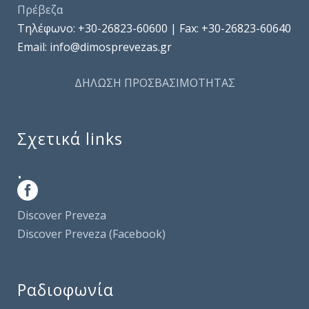
Πρέβεζα
Τηλέφωνo: +30-26823-60600 | Fax: +30-26823-60640
Email: info@dimosprevezas.gr
ΔΗΛΩΣΗ ΠΡΟΣΒΑΣΙΜΟΤΗΤΑΣ
Σχετικά links
.
Discover Preveza
Discover Preveza (Facebook)
Ραδιοφωνία