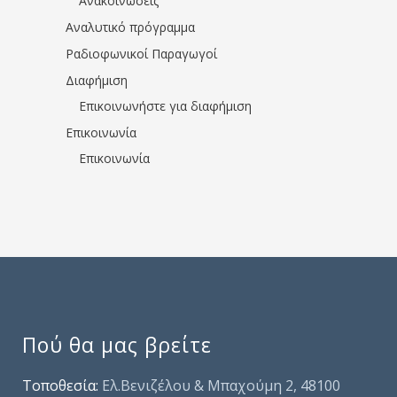
Ανακοινώσεις
Αναλυτικό πρόγραμμα
Ραδιοφωνικοί Παραγωγοί
Διαφήμιση
Επικοινωνήστε για διαφήμιση
Επικοινωνία
Επικοινωνία
Πού θα μας βρείτε
Τοποθεσία:
Ελ.Βενιζέλου & Μπαχούμη 2, 48100