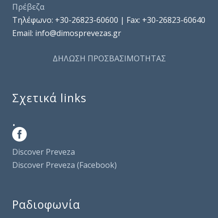
Πρέβεζα
Τηλέφωνo: +30-26823-60600 | Fax: +30-26823-60640
Email: info@dimosprevezas.gr
ΔΗΛΩΣΗ ΠΡΟΣΒΑΣΙΜΟΤΗΤΑΣ
Σχετικά links
.
Discover Preveza
Discover Preveza (Facebook)
Ραδιοφωνία