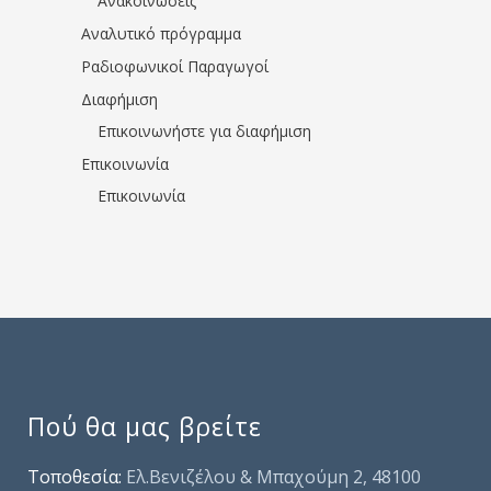
Ανακοινώσεις
Αναλυτικό πρόγραμμα
Ραδιοφωνικοί Παραγωγοί
Διαφήμιση
Επικοινωνήστε για διαφήμιση
Επικοινωνία
Επικοινωνία
Πού θα μας βρείτε
Τοποθεσία:
Ελ.Βενιζέλου & Μπαχούμη 2, 48100