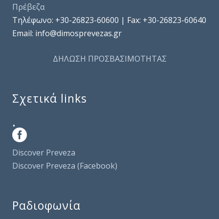
Πρέβεζα
Τηλέφωνo: +30-26823-60600 | Fax: +30-26823-60640
Email: info@dimosprevezas.gr
ΔΗΛΩΣΗ ΠΡΟΣΒΑΣΙΜΟΤΗΤΑΣ
Σχετικά links
.
Discover Preveza
Discover Preveza (Facebook)
Ραδιοφωνία