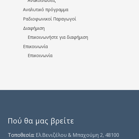
Ανακοινώσεις
Αναλυτικό πρόγραμμα
Ραδιοφωνικοί Παραγωγοί
Διαφήμιση
Επικοινωνήστε για διαφήμιση
Επικοινωνία
Επικοινωνία
Πού θα μας βρείτε
Τοποθεσία:
Ελ.Βενιζέλου & Μπαχούμη 2, 48100