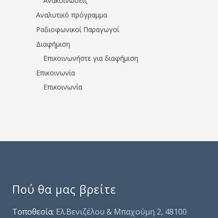
Ανακοινώσεις
Αναλυτικό πρόγραμμα
Ραδιοφωνικοί Παραγωγοί
Διαφήμιση
Επικοινωνήστε για διαφήμιση
Επικοινωνία
Επικοινωνία
Πού θα μας βρείτε
Τοποθεσία:
Ελ.Βενιζέλου & Μπαχούμη 2, 48100