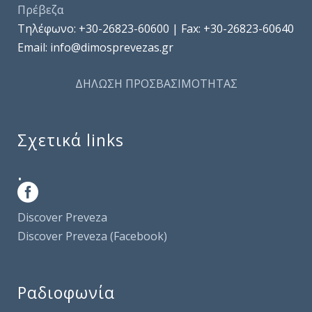
Πρέβεζα
Τηλέφωνo: +30-26823-60600 | Fax: +30-26823-60640
Email: info@dimosprevezas.gr
ΔΗΛΩΣΗ ΠΡΟΣΒΑΣΙΜΟΤΗΤΑΣ
Σχετικά links
.
Discover Preveza
Discover Preveza (Facebook)
Ραδιοφωνία