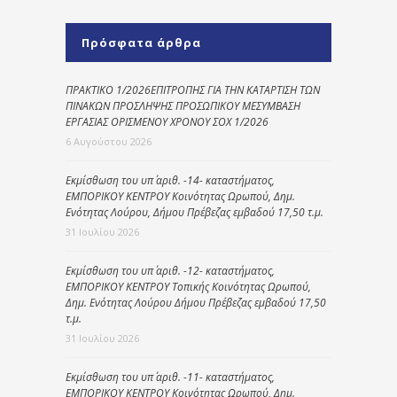
Πρόσφατα άρθρα
ΠΡΑΚΤΙΚΟ 1/2026ΕΠΙΤΡΟΠΗΣ ΓΙΑ ΤΗΝ ΚΑΤΑΡΤΙΣΗ ΤΩΝ
ΠΙΝΑΚΩΝ ΠΡΟΣΛΗΨΗΣ ΠΡΟΣΩΠΙΚΟΥ ΜΕΣΥΜΒΑΣΗ
ΕΡΓΑΣΙΑΣ ΟΡΙΣΜΕΝΟΥ ΧΡΟΝΟΥ ΣΟΧ 1/2026
6 Αυγούστου 2026
Εκμίσθωση του υπ΄ αριθ. -14- καταστήματος,
ΕΜΠΟΡΙΚΟΥ ΚΕΝΤΡΟΥ Κοινότητας Ωρωπού, Δημ.
Ενότητας Λούρου, Δήμου Πρέβεζας εμβαδού 17,50 τ.μ.
31 Ιουλίου 2026
Εκμίσθωση του υπ΄ αριθ. -12- καταστήματος,
ΕΜΠΟΡΙΚΟΥ ΚΕΝΤΡΟΥ Τοπικής Κοινότητας Ωρωπού,
Δημ. Ενότητας Λούρου Δήμου Πρέβεζας εμβαδού 17,50
τ.μ.
31 Ιουλίου 2026
Εκμίσθωση του υπ΄ αριθ. -11- καταστήματος,
ΕΜΠΟΡΙΚΟΥ ΚΕΝΤΡΟΥ Κοινότητας Ωρωπού, Δημ.