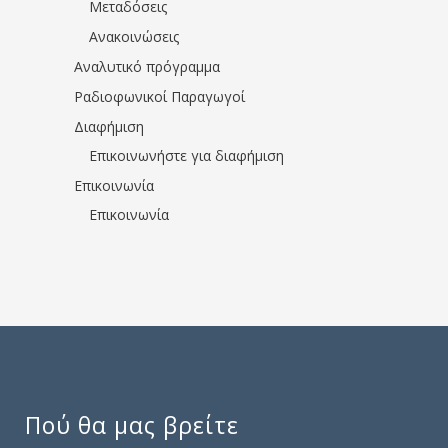
Μεταδόσεις
Ανακοινώσεις
Αναλυτικό πρόγραμμα
Ραδιοφωνικοί Παραγωγοί
Διαφήμιση
Επικοινωνήστε για διαφήμιση
Επικοινωνία
Επικοινωνία
Πού θα μας βρείτε