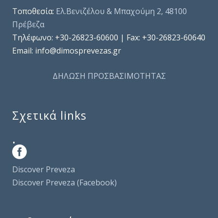
Τοποθεσία:
Ελ.Βενιζέλου & Μπαχούμη 2, 48100
Πρέβεζα
Τηλέφωνo: +30-26823-60600 | Fax: +30-26823-60640
Email: info@dimosprevezas.gr
ΔΗΛΩΣΗ ΠΡΟΣΒΑΣΙΜΟΤΗΤΑΣ
Σχετικά links
.
Discover Preveza
Discover Preveza (Facebook)