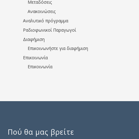
Μεταδόσεις
Ανακοινώσεις
Αναλυτικό πρόγραμμα
Ραδιοφωνικοί Παραγωγοί
Διαφήμιση
Επικοινωνήστε για διαφήμιση
Επικοινωνία
Επικοινωνία
Πού θα μας βρείτε