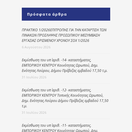
Πρόσφατα άρθρα
ΠΡΑΚΤΙΚΟ 1/2026ΕΠΙΤΡΟΠΗΣ ΓΙΑ ΤΗΝ ΚΑΤΑΡΤΙΣΗ ΤΩΝ
ΠΙΝΑΚΩΝ ΠΡΟΣΛΗΨΗΣ ΠΡΟΣΩΠΙΚΟΥ ΜΕΣΥΜΒΑΣΗ
ΕΡΓΑΣΙΑΣ ΟΡΙΣΜΕΝΟΥ ΧΡΟΝΟΥ ΣΟΧ 1/2026
6 Αυγούστου 2026
Εκμίσθωση του υπ΄ αριθ. -14- καταστήματος,
ΕΜΠΟΡΙΚΟΥ ΚΕΝΤΡΟΥ Κοινότητας Ωρωπού, Δημ.
Ενότητας Λούρου, Δήμου Πρέβεζας εμβαδού 17,50 τ.μ.
31 Ιουλίου 2026
Εκμίσθωση του υπ΄ αριθ. -12- καταστήματος,
ΕΜΠΟΡΙΚΟΥ ΚΕΝΤΡΟΥ Τοπικής Κοινότητας Ωρωπού,
Δημ. Ενότητας Λούρου Δήμου Πρέβεζας εμβαδού 17,50
τ.μ.
31 Ιουλίου 2026
Εκμίσθωση του υπ΄ αριθ. -11- καταστήματος,
ΕΜΠΟΡΙΚΟΥ ΚΕΝΤΡΟΥ Κοινότητας Ωρωπού, Δημ.