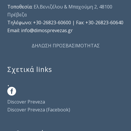
Τοποθεσία:
Ελ.Βενιζέλου & Μπαχούμη 2, 48100
Πρέβεζα
Τηλέφωνo: +30-26823-60600 | Fax: +30-26823-60640
Email: info@dimosprevezas.gr
ΔΗΛΩΣΗ ΠΡΟΣΒΑΣΙΜΟΤΗΤΑΣ
Σχετικά links
.
Discover Preveza
Discover Preveza (Facebook)