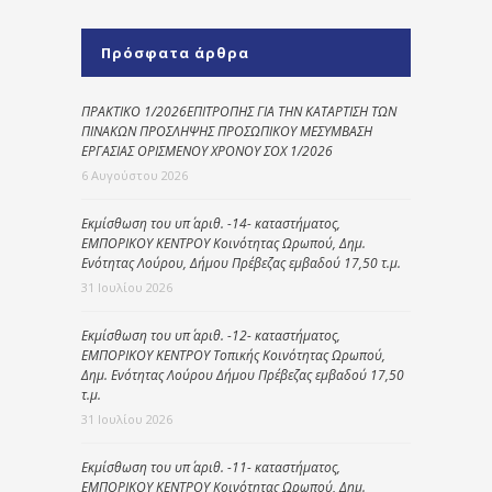
Πρόσφατα άρθρα
ΠΡΑΚΤΙΚΟ 1/2026ΕΠΙΤΡΟΠΗΣ ΓΙΑ ΤΗΝ ΚΑΤΑΡΤΙΣΗ ΤΩΝ
ΠΙΝΑΚΩΝ ΠΡΟΣΛΗΨΗΣ ΠΡΟΣΩΠΙΚΟΥ ΜΕΣΥΜΒΑΣΗ
ΕΡΓΑΣΙΑΣ ΟΡΙΣΜΕΝΟΥ ΧΡΟΝΟΥ ΣΟΧ 1/2026
6 Αυγούστου 2026
Εκμίσθωση του υπ΄ αριθ. -14- καταστήματος,
ΕΜΠΟΡΙΚΟΥ ΚΕΝΤΡΟΥ Κοινότητας Ωρωπού, Δημ.
Ενότητας Λούρου, Δήμου Πρέβεζας εμβαδού 17,50 τ.μ.
31 Ιουλίου 2026
Εκμίσθωση του υπ΄ αριθ. -12- καταστήματος,
ΕΜΠΟΡΙΚΟΥ ΚΕΝΤΡΟΥ Τοπικής Κοινότητας Ωρωπού,
Δημ. Ενότητας Λούρου Δήμου Πρέβεζας εμβαδού 17,50
τ.μ.
31 Ιουλίου 2026
Εκμίσθωση του υπ΄ αριθ. -11- καταστήματος,
ΕΜΠΟΡΙΚΟΥ ΚΕΝΤΡΟΥ Κοινότητας Ωρωπού, Δημ.