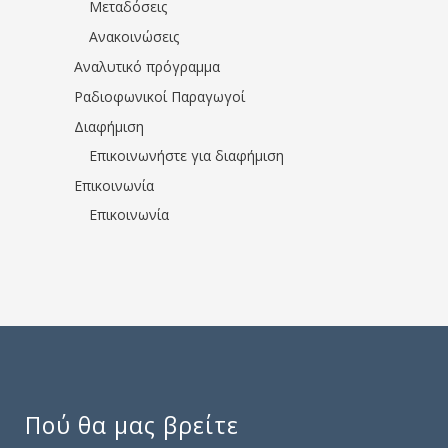
Μεταδόσεις
Ανακοινώσεις
Αναλυτικό πρόγραμμα
Ραδιοφωνικοί Παραγωγοί
Διαφήμιση
Επικοινωνήστε για διαφήμιση
Επικοινωνία
Επικοινωνία
Πού θα μας βρείτε