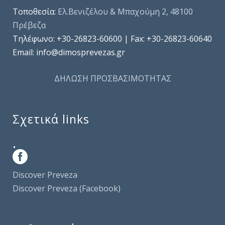
Τοποθεσία:
Ελ.Βενιζέλου & Μπαχούμη 2, 48100
Πρέβεζα
Τηλέφωνo: +30-26823-60600 | Fax: +30-26823-60640
Email: info@dimosprevezas.gr
ΔΗΛΩΣΗ ΠΡΟΣΒΑΣΙΜΟΤΗΤΑΣ
Σχετικά links
.
Discover Preveza
Discover Preveza (Facebook)