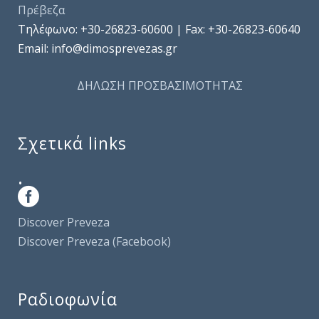
Πρέβεζα
Τηλέφωνo: +30-26823-60600 | Fax: +30-26823-60640
Email: info@dimosprevezas.gr
ΔΗΛΩΣΗ ΠΡΟΣΒΑΣΙΜΟΤΗΤΑΣ
Σχετικά links
.
Discover Preveza
Discover Preveza (Facebook)
Ραδιοφωνία