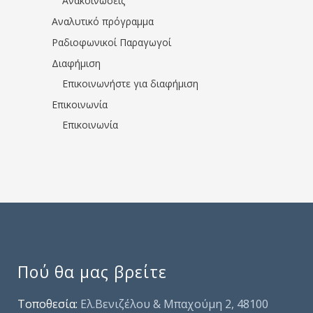
Ανακοινώσεις
Αναλυτικό πρόγραμμα
Ραδιοφωνικοί Παραγωγοί
Διαφήμιση
Επικοινωνήστε για διαφήμιση
Επικοινωνία
Επικοινωνία
Πού θα μας βρείτε
Τοποθεσία:
Ελ.Βενιζέλου & Μπαχούμη 2, 48100