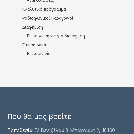
Ανακοινώσεις
Αναλυτικό πρόγραμμα
Ραδιοφωνικοί Παραγωγοί
Διαφήμιση
Επικοινωνήστε για διαφήμιση
Επικοινωνία
Επικοινωνία
Πού θα μας βρείτε
Τοποθεσία:
Ελ.Βενιζέλου & Μπαχούμη 2, 48100