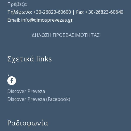
Πρέβεζα
Τηλέφωνo: +30-26823-60600 | Fax: +30-26823-60640
Email: info@dimosprevezas.gr
ΔΗΛΩΣΗ ΠΡΟΣΒΑΣΙΜΟΤΗΤΑΣ
Σχετικά links
.
Discover Preveza
Discover Preveza (Facebook)
Ραδιοφωνία