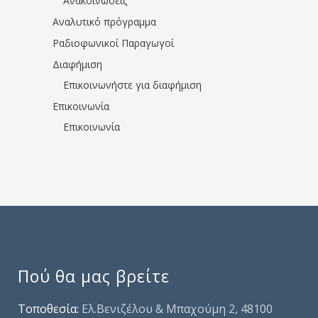
Ανακοινώσεις
Αναλυτικό πρόγραμμα
Ραδιοφωνικοί Παραγωγοί
Διαφήμιση
Επικοινωνήστε για διαφήμιση
Επικοινωνία
Επικοινωνία
Πού θα μας βρείτε
Τοποθεσία:
Ελ.Βενιζέλου & Μπαχούμη 2, 48100