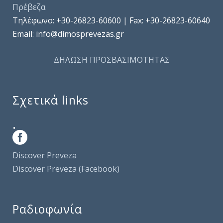
Πρέβεζα
Τηλέφωνo: +30-26823-60600 | Fax: +30-26823-60640
Email: info@dimosprevezas.gr
ΔΗΛΩΣΗ ΠΡΟΣΒΑΣΙΜΟΤΗΤΑΣ
Σχετικά links
.
Discover Preveza
Discover Preveza (Facebook)
Ραδιοφωνία