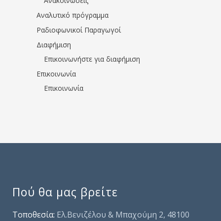
Ανακοινώσεις
Αναλυτικό πρόγραμμα
Ραδιοφωνικοί Παραγωγοί
Διαφήμιση
Επικοινωνήστε για διαφήμιση
Επικοινωνία
Επικοινωνία
Πού θα μας βρείτε
Τοποθεσία:
Ελ.Βενιζέλου & Μπαχούμη 2, 48100