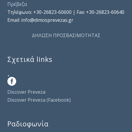
Πρέβεζα
Τηλέφωνo: +30-26823-60600 | Fax: +30-26823-60640
Email: info@dimosprevezas.gr
ΔΗΛΩΣΗ ΠΡΟΣΒΑΣΙΜΟΤΗΤΑΣ
Σχετικά links
.
Discover Preveza
Discover Preveza (Facebook)
Ραδιοφωνία