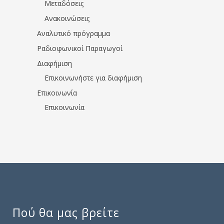
Μεταδόσεις
Ανακοινώσεις
Αναλυτικό πρόγραμμα
Ραδιοφωνικοί Παραγωγοί
Διαφήμιση
Επικοινωνήστε για διαφήμιση
Επικοινωνία
Επικοινωνία
Πού θα μας βρείτε