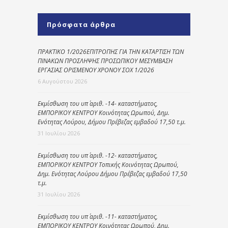
Πρόσφατα άρθρα
ΠΡΑΚΤΙΚΟ 1/2026ΕΠΙΤΡΟΠΗΣ ΓΙΑ ΤΗΝ ΚΑΤΑΡΤΙΣΗ ΤΩΝ
ΠΙΝΑΚΩΝ ΠΡΟΣΛΗΨΗΣ ΠΡΟΣΩΠΙΚΟΥ ΜΕΣΥΜΒΑΣΗ
ΕΡΓΑΣΙΑΣ ΟΡΙΣΜΕΝΟΥ ΧΡΟΝΟΥ ΣΟΧ 1/2026
6 Αυγούστου 2026
Εκμίσθωση του υπ΄ αριθ. -14- καταστήματος,
ΕΜΠΟΡΙΚΟΥ ΚΕΝΤΡΟΥ Κοινότητας Ωρωπού, Δημ.
Ενότητας Λούρου, Δήμου Πρέβεζας εμβαδού 17,50 τ.μ.
31 Ιουλίου 2026
Εκμίσθωση του υπ΄ αριθ. -12- καταστήματος,
ΕΜΠΟΡΙΚΟΥ ΚΕΝΤΡΟΥ Τοπικής Κοινότητας Ωρωπού,
Δημ. Ενότητας Λούρου Δήμου Πρέβεζας εμβαδού 17,50
τ.μ.
31 Ιουλίου 2026
Εκμίσθωση του υπ΄ αριθ. -11- καταστήματος,
ΕΜΠΟΡΙΚΟΥ ΚΕΝΤΡΟΥ Κοινότητας Ωρωπού, Δημ.