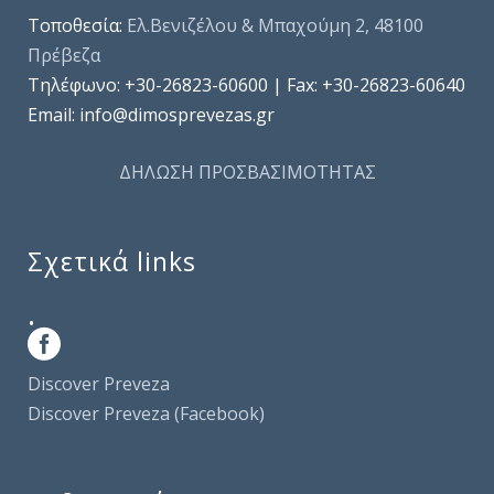
Τοποθεσία:
Ελ.Βενιζέλου & Μπαχούμη 2, 48100
Πρέβεζα
Τηλέφωνo: +30-26823-60600 | Fax: +30-26823-60640
Email: info@dimosprevezas.gr
ΔΗΛΩΣΗ ΠΡΟΣΒΑΣΙΜΟΤΗΤΑΣ
Σχετικά links
.
Discover Preveza
Discover Preveza (Facebook)