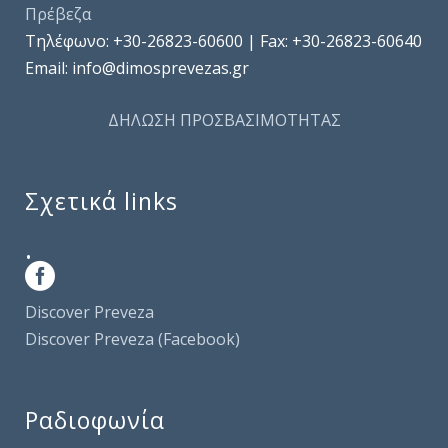
Πρέβεζα
Τηλέφωνo: +30-26823-60600 | Fax: +30-26823-60640
Email: info@dimosprevezas.gr
ΔΗΛΩΣΗ ΠΡΟΣΒΑΣΙΜΟΤΗΤΑΣ
Σχετικά links
.
Discover Preveza
Discover Preveza (Facebook)
Ραδιοφωνία