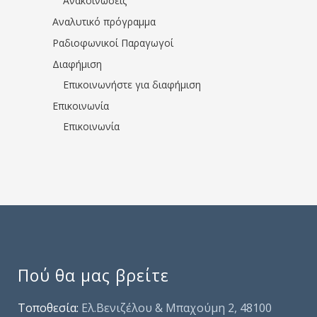
Ανακοινώσεις
Αναλυτικό πρόγραμμα
Ραδιοφωνικοί Παραγωγοί
Διαφήμιση
Επικοινωνήστε για διαφήμιση
Επικοινωνία
Επικοινωνία
Πού θα μας βρείτε
Τοποθεσία:
Ελ.Βενιζέλου & Μπαχούμη 2, 48100