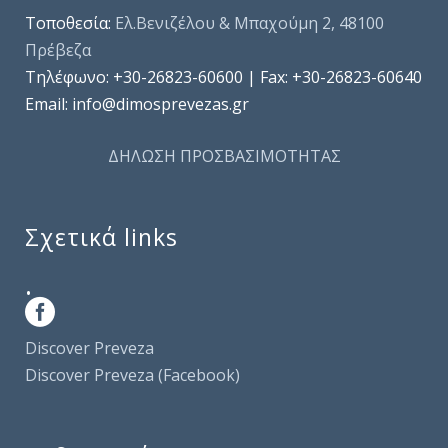
Τοποθεσία:
Ελ.Βενιζέλου & Μπαχούμη 2, 48100
Πρέβεζα
Τηλέφωνo: +30-26823-60600 | Fax: +30-26823-60640
Email: info@dimosprevezas.gr
ΔΗΛΩΣΗ ΠΡΟΣΒΑΣΙΜΟΤΗΤΑΣ
Σχετικά links
.
Discover Preveza
Discover Preveza (Facebook)