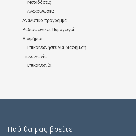
Μεταδόσεις
Ανακοινώσεις
Αναλυτικό πρόγραμμα
Ραδιοφωνικοί Παραγωγοί
Διαφήμιση
Επικοινωνήστε για διαφήμιση
Επικοινωνία
Επικοινωνία
Πού θα μας βρείτε