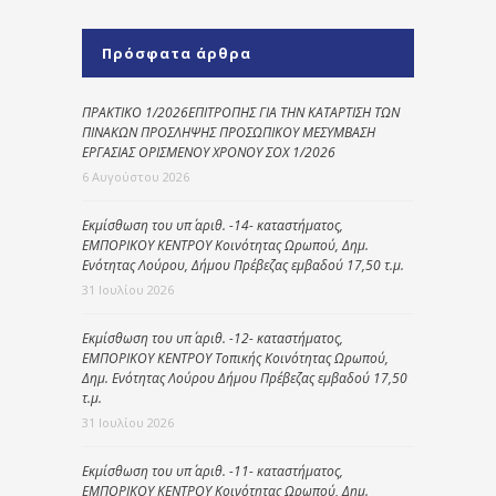
Πρόσφατα άρθρα
ΠΡΑΚΤΙΚΟ 1/2026ΕΠΙΤΡΟΠΗΣ ΓΙΑ ΤΗΝ ΚΑΤΑΡΤΙΣΗ ΤΩΝ
ΠΙΝΑΚΩΝ ΠΡΟΣΛΗΨΗΣ ΠΡΟΣΩΠΙΚΟΥ ΜΕΣΥΜΒΑΣΗ
ΕΡΓΑΣΙΑΣ ΟΡΙΣΜΕΝΟΥ ΧΡΟΝΟΥ ΣΟΧ 1/2026
6 Αυγούστου 2026
Εκμίσθωση του υπ΄ αριθ. -14- καταστήματος,
ΕΜΠΟΡΙΚΟΥ ΚΕΝΤΡΟΥ Κοινότητας Ωρωπού, Δημ.
Ενότητας Λούρου, Δήμου Πρέβεζας εμβαδού 17,50 τ.μ.
31 Ιουλίου 2026
Εκμίσθωση του υπ΄ αριθ. -12- καταστήματος,
ΕΜΠΟΡΙΚΟΥ ΚΕΝΤΡΟΥ Τοπικής Κοινότητας Ωρωπού,
Δημ. Ενότητας Λούρου Δήμου Πρέβεζας εμβαδού 17,50
τ.μ.
31 Ιουλίου 2026
Εκμίσθωση του υπ΄ αριθ. -11- καταστήματος,
ΕΜΠΟΡΙΚΟΥ ΚΕΝΤΡΟΥ Κοινότητας Ωρωπού, Δημ.