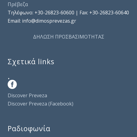
Πρέβεζα
Τηλέφωνo: +30-26823-60600 | Fax: +30-26823-60640
Email: info@dimosprevezas.gr
ΔΗΛΩΣΗ ΠΡΟΣΒΑΣΙΜΟΤΗΤΑΣ
Σχετικά links
.
Discover Preveza
Discover Preveza (Facebook)
Ραδιοφωνία