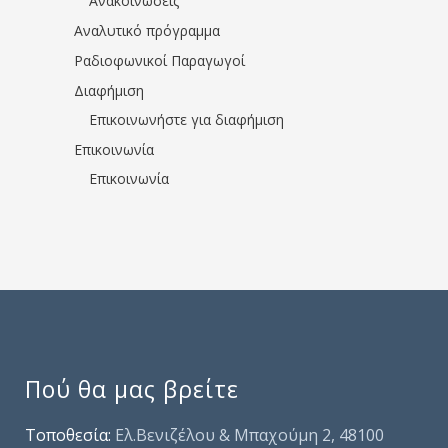
Ανακοινώσεις
Αναλυτικό πρόγραμμα
Ραδιοφωνικοί Παραγωγοί
Διαφήμιση
Επικοινωνήστε για διαφήμιση
Επικοινωνία
Επικοινωνία
Πού θα μας βρείτε
Τοποθεσία:
Ελ.Βενιζέλου & Μπαχούμη 2, 48100