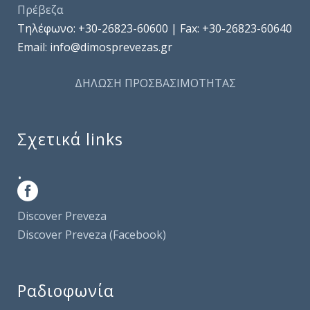
Πρέβεζα
Τηλέφωνo: +30-26823-60600 | Fax: +30-26823-60640
Email: info@dimosprevezas.gr
ΔΗΛΩΣΗ ΠΡΟΣΒΑΣΙΜΟΤΗΤΑΣ
Σχετικά links
.
Discover Preveza
Discover Preveza (Facebook)
Ραδιοφωνία