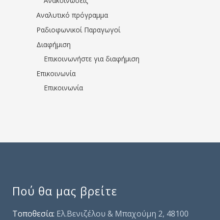
Ανακοινώσεις
Αναλυτικό πρόγραμμα
Ραδιοφωνικοί Παραγωγοί
Διαφήμιση
Επικοινωνήστε για διαφήμιση
Επικοινωνία
Επικοινωνία
Πού θα μας βρείτε
Τοποθεσία:
Ελ.Βενιζέλου & Μπαχούμη 2, 48100