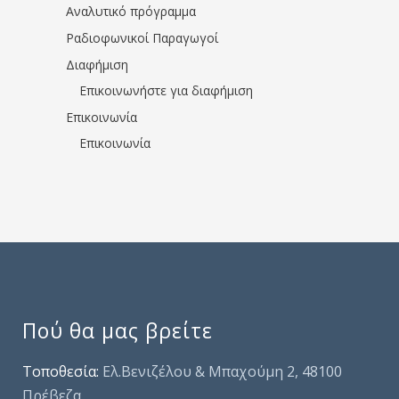
Αναλυτικό πρόγραμμα
Ραδιοφωνικοί Παραγωγοί
Διαφήμιση
Επικοινωνήστε για διαφήμιση
Επικοινωνία
Επικοινωνία
Πού θα μας βρείτε
Τοποθεσία:
Ελ.Βενιζέλου & Μπαχούμη 2, 48100
Πρέβεζα