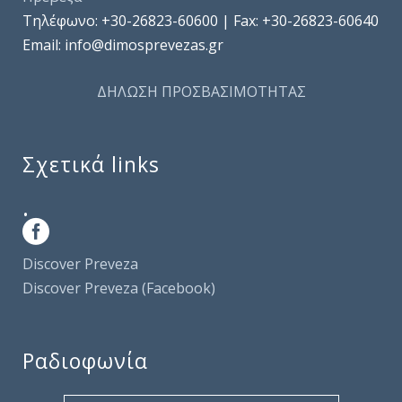
Τηλέφωνo: +30-26823-60600 | Fax: +30-26823-60640
Email: info@dimosprevezas.gr
ΔΗΛΩΣΗ ΠΡΟΣΒΑΣΙΜΟΤΗΤΑΣ
Σχετικά links
.
Discover Preveza
Discover Preveza (Facebook)
Ραδιοφωνία