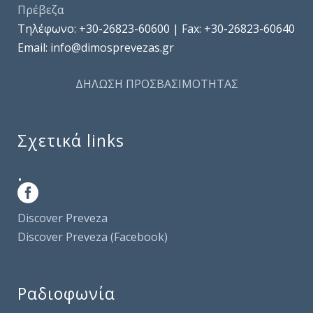
Πρέβεζα
Τηλέφωνo: +30-26823-60600 | Fax: +30-26823-60640
Email: info@dimosprevezas.gr
ΔΗΛΩΣΗ ΠΡΟΣΒΑΣΙΜΟΤΗΤΑΣ
Σχετικά links
.
Discover Preveza
Discover Preveza (Facebook)
Ραδιοφωνία