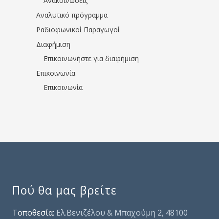
Ανακοινώσεις
Αναλυτικό πρόγραμμα
Ραδιοφωνικοί Παραγωγοί
Διαφήμιση
Επικοινωνήστε για διαφήμιση
Επικοινωνία
Επικοινωνία
Πού θα μας βρείτε
Τοποθεσία:
Ελ.Βενιζέλου & Μπαχούμη 2, 48100