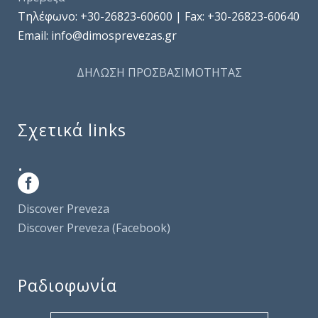
Τηλέφωνo: +30-26823-60600 | Fax: +30-26823-60640
Email: info@dimosprevezas.gr
ΔΗΛΩΣΗ ΠΡΟΣΒΑΣΙΜΟΤΗΤΑΣ
Σχετικά links
.
Discover Preveza
Discover Preveza (Facebook)
Ραδιοφωνία