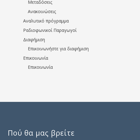
Μεταδόσεις
Ανακοινώσεις
Αναλυτικό πρόγραμμα
Ραδιοφωνικοί Παραγωγοί
Διαφήμιση
Επικοινωνήστε για διαφήμιση
Επικοινωνία
Επικοινωνία
Πού θα μας βρείτε