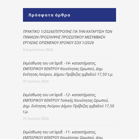
Πρόσφατα άρθρα
ΠΡΑΚΤΙΚΟ 1/2026ΕΠΙΤΡΟΠΗΣ ΓΙΑ ΤΗΝ ΚΑΤΑΡΤΙΣΗ ΤΩΝ
ΠΙΝΑΚΩΝ ΠΡΟΣΛΗΨΗΣ ΠΡΟΣΩΠΙΚΟΥ ΜΕΣΥΜΒΑΣΗ
ΕΡΓΑΣΙΑΣ ΟΡΙΣΜΕΝΟΥ ΧΡΟΝΟΥ ΣΟΧ 1/2026
6 Αυγούστου 2026
Εκμίσθωση του υπ΄ αριθ. -14- καταστήματος,
ΕΜΠΟΡΙΚΟΥ ΚΕΝΤΡΟΥ Κοινότητας Ωρωπού, Δημ.
Ενότητας Λούρου, Δήμου Πρέβεζας εμβαδού 17,50 τ.μ.
31 Ιουλίου 2026
Εκμίσθωση του υπ΄ αριθ. -12- καταστήματος,
ΕΜΠΟΡΙΚΟΥ ΚΕΝΤΡΟΥ Τοπικής Κοινότητας Ωρωπού,
Δημ. Ενότητας Λούρου Δήμου Πρέβεζας εμβαδού 17,50
τ.μ.
31 Ιουλίου 2026
Εκμίσθωση του υπ΄ αριθ. -11- καταστήματος,
ΕΜΠΟΡΙΚΟΥ ΚΕΝΤΡΟΥ Κοινότητας Ωρωπού, Δημ.