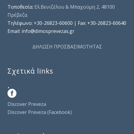
Τοποθεσία:
Ελ.Βενιζέλου & Μπαχούμη 2, 48100
Πρέβεζα
Τηλέφωνo: +30-26823-60600 | Fax: +30-26823-60640
Email: info@dimosprevezas.gr
ΔΗΛΩΣΗ ΠΡΟΣΒΑΣΙΜΟΤΗΤΑΣ
Σχετικά links
.
Discover Preveza
Discover Preveza (Facebook)