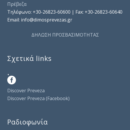
Πρέβεζα
Τηλέφωνo: +30-26823-60600 | Fax: +30-26823-60640
Email: info@dimosprevezas.gr
ΔΗΛΩΣΗ ΠΡΟΣΒΑΣΙΜΟΤΗΤΑΣ
Σχετικά links
.
Discover Preveza
Discover Preveza (Facebook)
Ραδιοφωνία