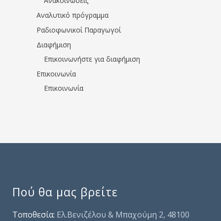
Ανακοινώσεις
Αναλυτικό πρόγραμμα
Ραδιοφωνικοί Παραγωγοί
Διαφήμιση
Επικοινωνήστε για διαφήμιση
Επικοινωνία
Επικοινωνία
Πού θα μας βρείτε
Τοποθεσία:
Ελ.Βενιζέλου & Μπαχούμη 2, 48100