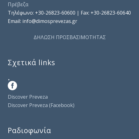
Πρέβεζα
Τηλέφωνo: +30-26823-60600 | Fax: +30-26823-60640
Email: info@dimosprevezas.gr
ΔΗΛΩΣΗ ΠΡΟΣΒΑΣΙΜΟΤΗΤΑΣ
Σχετικά links
.
Discover Preveza
Discover Preveza (Facebook)
Ραδιοφωνία