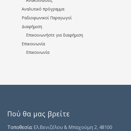
Ανακοινώσεις
Αναλυτικό πρόγραμμα
Ραδιοφωνικοί Παραγωγοί
Διαφήμιση
Επικοινωνήστε για διαφήμιση
Επικοινωνία
Επικοινωνία
Πού θα μας βρείτε
Τοποθεσία:
Ελ.Βενιζέλου & Μπαχούμη 2, 48100