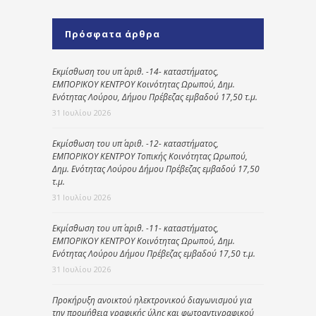
Πρόσφατα άρθρα
Εκμίσθωση του υπ΄ αριθ. -14- καταστήματος,
ΕΜΠΟΡΙΚΟΥ ΚΕΝΤΡΟΥ Κοινότητας Ωρωπού, Δημ.
Ενότητας Λούρου, Δήμου Πρέβεζας εμβαδού 17,50 τ.μ.
31 Ιουλίου 2026
Εκμίσθωση του υπ΄ αριθ. -12- καταστήματος,
ΕΜΠΟΡΙΚΟΥ ΚΕΝΤΡΟΥ Τοπικής Κοινότητας Ωρωπού,
Δημ. Ενότητας Λούρου Δήμου Πρέβεζας εμβαδού 17,50
τ.μ.
31 Ιουλίου 2026
Εκμίσθωση του υπ΄ αριθ. -11- καταστήματος,
ΕΜΠΟΡΙΚΟΥ ΚΕΝΤΡΟΥ Κοινότητας Ωρωπού, Δημ.
Ενότητας Λούρου Δήμου Πρέβεζας εμβαδού 17,50 τ.μ.
31 Ιουλίου 2026
Προκήρυξη ανοικτού ηλεκτρονικού διαγωνισμού για
την προμήθεια γραφικής ύλης και φωτοαντιγραφικού