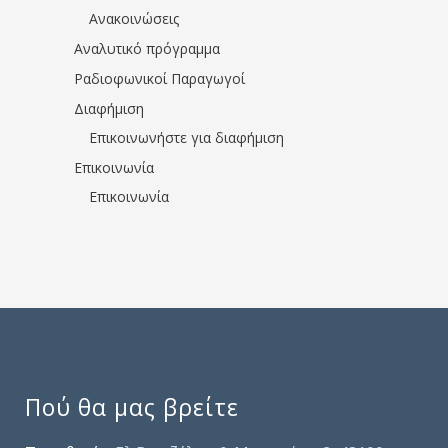
Ανακοινώσεις
Αναλυτικό πρόγραμμα
Ραδιοφωνικοί Παραγωγοί
Διαφήμιση
Επικοινωνήστε για διαφήμιση
Επικοινωνία
Επικοινωνία
Πού θα μας βρείτε