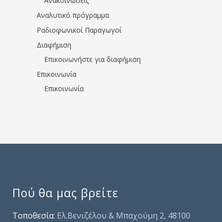
Ανακοινώσεις
Αναλυτικό πρόγραμμα
Ραδιοφωνικοί Παραγωγοί
Διαφήμιση
Επικοινωνήστε για διαφήμιση
Επικοινωνία
Επικοινωνία
Πού θα μας βρείτε
Τοποθεσία:
Ελ.Βενιζέλου & Μπαχούμη 2, 48100