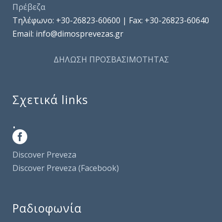
Πρέβεζα
Τηλέφωνo: +30-26823-60600 | Fax: +30-26823-60640
Email: info@dimosprevezas.gr
ΔΗΛΩΣΗ ΠΡΟΣΒΑΣΙΜΟΤΗΤΑΣ
Σχετικά links
.
Discover Preveza
Discover Preveza (Facebook)
Ραδιοφωνία