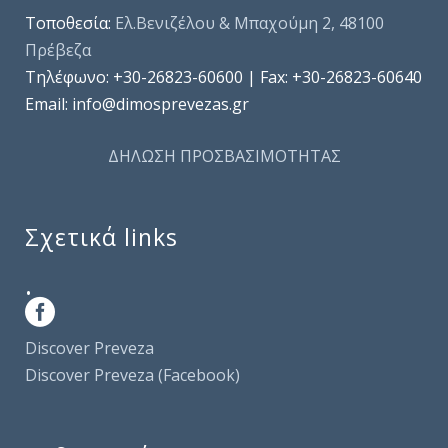
Τοποθεσία:
Ελ.Βενιζέλου & Μπαχούμη 2, 48100
Πρέβεζα
Τηλέφωνo: +30-26823-60600 | Fax: +30-26823-60640
Email: info@dimosprevezas.gr
ΔΗΛΩΣΗ ΠΡΟΣΒΑΣΙΜΟΤΗΤΑΣ
Σχετικά links
.
Discover Preveza
Discover Preveza (Facebook)