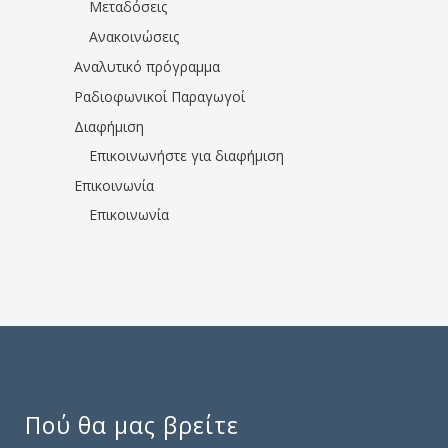
Μεταδόσεις
Ανακοινώσεις
Αναλυτικό πρόγραμμα
Ραδιοφωνικοί Παραγωγοί
Διαφήμιση
Επικοινωνήστε για διαφήμιση
Επικοινωνία
Επικοινωνία
Πού θα μας βρείτε