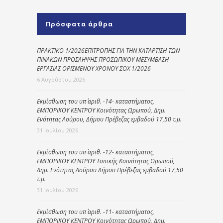
Πρόσφατα άρθρα
ΠΡΑΚΤΙΚΟ 1/2026ΕΠΙΤΡΟΠΗΣ ΓΙΑ ΤΗΝ ΚΑΤΑΡΤΙΣΗ ΤΩΝ
ΠΙΝΑΚΩΝ ΠΡΟΣΛΗΨΗΣ ΠΡΟΣΩΠΙΚΟΥ ΜΕΣΥΜΒΑΣΗ
ΕΡΓΑΣΙΑΣ ΟΡΙΣΜΕΝΟΥ ΧΡΟΝΟΥ ΣΟΧ 1/2026
6 Αυγούστου 2026
Εκμίσθωση του υπ΄ αριθ. -14- καταστήματος,
ΕΜΠΟΡΙΚΟΥ ΚΕΝΤΡΟΥ Κοινότητας Ωρωπού, Δημ.
Ενότητας Λούρου, Δήμου Πρέβεζας εμβαδού 17,50 τ.μ.
31 Ιουλίου 2026
Εκμίσθωση του υπ΄ αριθ. -12- καταστήματος,
ΕΜΠΟΡΙΚΟΥ ΚΕΝΤΡΟΥ Τοπικής Κοινότητας Ωρωπού,
Δημ. Ενότητας Λούρου Δήμου Πρέβεζας εμβαδού 17,50
τ.μ.
31 Ιουλίου 2026
Εκμίσθωση του υπ΄ αριθ. -11- καταστήματος,
ΕΜΠΟΡΙΚΟΥ ΚΕΝΤΡΟΥ Κοινότητας Ωρωπού, Δημ.