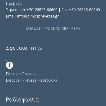
Πρέβεζα
Τηλέφωνo: +30-26823-60600 | Fax: +30-26823-60640
Email: info@dimosprevezas.gr
ΔΗΛΩΣΗ ΠΡΟΣΒΑΣΙΜΟΤΗΤΑΣ
Σχετικά links
.
Discover Preveza
Discover Preveza (Facebook)
Ραδιοφωνία