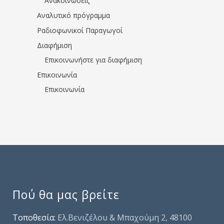
Ανακοινώσεις
Αναλυτικό πρόγραμμα
Ραδιοφωνικοί Παραγωγοί
Διαφήμιση
Επικοινωνήστε για διαφήμιση
Επικοινωνία
Επικοινωνία
Πού θα μας βρείτε
Τοποθεσία:
Ελ.Βενιζέλου & Μπαχούμη 2, 48100